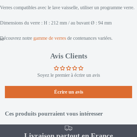
Verres compatibles avec le lave vaisselle, utiliser un programme verre.
Dimensi
ons du verre : H : 212 mm / au buvant Ø : 94 mm
Découvrez notre
gamme de verres
de contenances variées.
Avis Clients
Soyez le premier à écrire un avis
Écrire un avis
Ces produits pourraient vous intéresser
Livraison partout en France