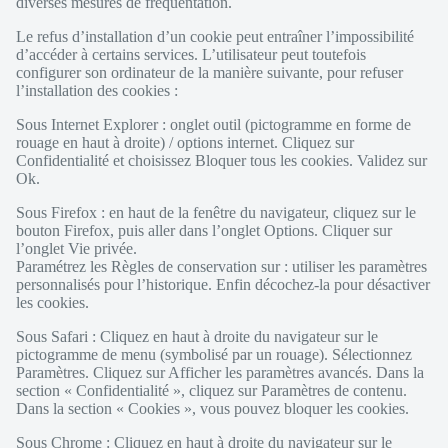
diverses mesures de fréquentation.
Le refus d’installation d’un cookie peut entraîner l’impossibilité
d’accéder à certains services. L’utilisateur peut toutefois
configurer son ordinateur de la manière suivante, pour refuser
l’installation des cookies :
Sous Internet Explorer : onglet outil (pictogramme en forme de
rouage en haut à droite) / options internet. Cliquez sur
Confidentialité et choisissez Bloquer tous les cookies. Validez sur
Ok.
Sous Firefox : en haut de la fenêtre du navigateur, cliquez sur le
bouton Firefox, puis aller dans l’onglet Options. Cliquer sur
l’onglet Vie privée.
Paramétrez les Règles de conservation sur : utiliser les paramètres
personnalisés pour l’historique. Enfin décochez-la pour désactiver
les cookies.
Sous Safari : Cliquez en haut à droite du navigateur sur le
pictogramme de menu (symbolisé par un rouage). Sélectionnez
Paramètres. Cliquez sur Afficher les paramètres avancés. Dans la
section « Confidentialité », cliquez sur Paramètres de contenu.
Dans la section « Cookies », vous pouvez bloquer les cookies.
Sous Chrome : Cliquez en haut à droite du navigateur sur le