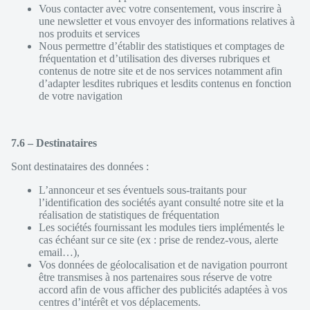
Vous contacter avec votre consentement, vous inscrire à
une newsletter et vous envoyer des informations relatives à
nos produits et services
Nous permettre d’établir des statistiques et comptages de
fréquentation et d’utilisation des diverses rubriques et
contenus de notre site et de nos services notamment afin
d’adapter lesdites rubriques et lesdits contenus en fonction
de votre navigation
7.6 – Destinataires
Sont destinataires des données :
L’annonceur et ses éventuels sous-traitants pour
l’identification des sociétés ayant consulté notre site et la
réalisation de statistiques de fréquentation
Les sociétés fournissant les modules tiers implémentés le
cas échéant sur ce site (ex : prise de rendez-vous, alerte
email…),
Vos données de géolocalisation et de navigation pourront
être transmises à nos partenaires sous réserve de votre
accord afin de vous afficher des publicités adaptées à vos
centres d’intérêt et vos déplacements.