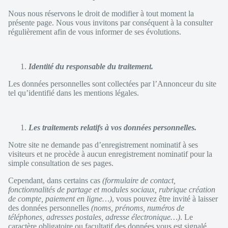
Nous nous réservons le droit de modifier à tout moment la
présente page. Nous vous invitons par conséquent à la consulter
régulièrement afin de vous informer de ses évolutions.
Identité du responsable du traitement.
Les données personnelles sont collectées par l’Annonceur du site
tel qu’identifié dans les mentions légales.
Les traitements relatifs à vos données personnelles.
Notre site ne demande pas d’enregistrement nominatif à ses
visiteurs et ne procède à aucun enregistrement nominatif pour la
simple consultation de ses pages.
Cependant, dans certains cas
(formulaire de contact,
fonctionnalités de partage et modules sociaux, rubrique création
de compte, paiement en ligne…)
, vous pouvez être invité à laisser
des données personnelles
(noms, prénoms, numéros de
téléphones, adresses postales, adresse électronique…)
. Le
caractère obligatoire ou facultatif des données vous est signalé