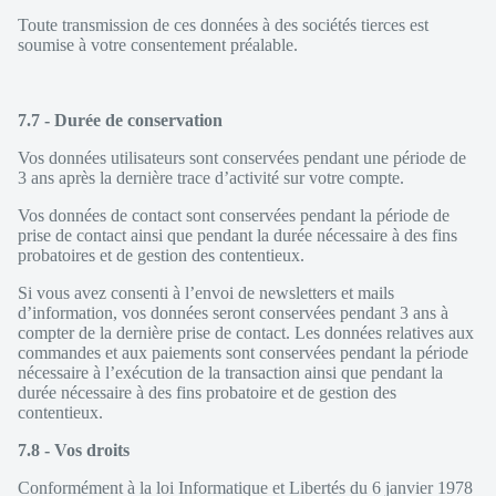
Toute transmission de ces données à des sociétés tierces est
soumise à votre consentement préalable.
7.7 - Durée de conservation
Vos données utilisateurs sont conservées pendant une période de
3 ans après la dernière trace d’activité sur votre compte.
Vos données de contact sont conservées pendant la période de
prise de contact ainsi que pendant la durée nécessaire à des fins
probatoires et de gestion des contentieux.
Si vous avez consenti à l’envoi de newsletters et mails
d’information, vos données seront conservées pendant 3 ans à
compter de la dernière prise de contact. Les données relatives aux
commandes et aux paiements sont conservées pendant la période
nécessaire à l’exécution de la transaction ainsi que pendant la
durée nécessaire à des fins probatoire et de gestion des
contentieux.
7.8 - Vos droits
Conformément à la loi Informatique et Libertés du 6 janvier 1978