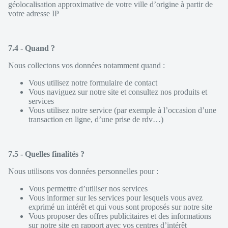
géolocalisation approximative de votre ville d’origine à partir de
votre adresse IP
7.4 - Quand ?
Nous collectons vos données notamment quand :
Vous utilisez notre formulaire de contact
Vous naviguez sur notre site et consultez nos produits et
services
Vous utilisez notre service (par exemple à l’occasion d’une
transaction en ligne, d’une prise de rdv…)
7.5 - Quelles finalités ?
Nous utilisons vos données personnelles pour :
Vous permettre d’utiliser nos services
Vous informer sur les services pour lesquels vous avez
exprimé un intérêt et qui vous sont proposés sur notre site
Vous proposer des offres publicitaires et des informations
sur notre site en rapport avec vos centres d’intérêt