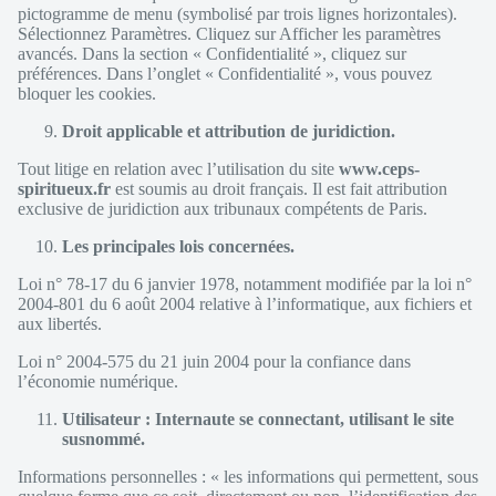
pictogramme de menu (symbolisé par trois lignes horizontales).
Sélectionnez Paramètres. Cliquez sur Afficher les paramètres
avancés. Dans la section « Confidentialité », cliquez sur
préférences. Dans l’onglet « Confidentialité », vous pouvez
bloquer les cookies.
Droit applicable et attribution de juridiction.
Tout litige en relation avec l’utilisation du site
www.ceps-
spiritueux.fr
est soumis au droit français. Il est fait attribution
exclusive de juridiction aux tribunaux compétents de Paris.
Les principales lois concernées.
Loi n° 78-17 du 6 janvier 1978, notamment modifiée par la loi n°
2004-801 du 6 août 2004 relative à l’informatique, aux fichiers et
aux libertés.
Loi n° 2004-575 du 21 juin 2004 pour la confiance dans
l’économie numérique.
Utilisateur : Internaute se connectant, utilisant le site
susnommé.
Informations personnelles : « les informations qui permettent, sous