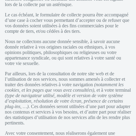
lors de la collecte par un astérisque.
Le cas échéant, le formulaire de collecte pourra être accompagné
d’une case à cocher vous permettant d’accepter ou de refuser que
vos données soient utilisées à des fins commerciales pour le
compte de tiers, et/ou cédées à des tiers.
Nous ne collectons aucune donnée sensible, à savoir aucune
donnée relative à vos origines raciales ou ethniques, à vos
opinions politiques, philosophiques ou religieuses ou votre
appartenance syndicale, ou qui sont relatives à votre santé ou
votre vie sexuelle.
Par ailleurs, lors de la consultation de notre site web et de
l’utilisation de nos services, nous sommes amenés à collecter et
traiter des données relatives à votre navigation
(notamment les
cookies, et les pages que vous avez consultées)
, et à votre terminal
(type de navigateur utilisé, modèle et version de votre système
d’exploitation, résolution de votre écran, présence de certains
plug-ins, …)
. Ces données seront utilisées d’une part pour adapter
nos contenus et services à vos besoins, et d’autre part pour réaliser
des statistiques d’utilisation de nos services afin de les rendre plus
pertinents.
Avec votre consentement, nous réaliserons également une