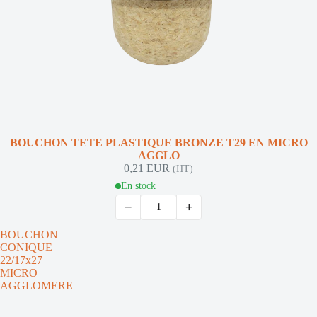
BOUCHON TETE PLASTIQUE BRONZE T29 EN MICRO
AGGLO
0,21 EUR
(HT)
En stock
−
+
BOUCHON
CONIQUE
22/17x27
MICRO
AGGLOMERE