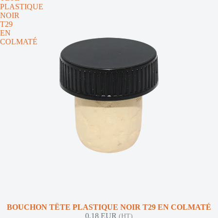
PLASTIQUE
NOIR
T29
EN
COLMATÉ
BOUCHON TÊTE PLASTIQUE NOIR T29 EN COLMATÉ
0,18 EUR
(HT)