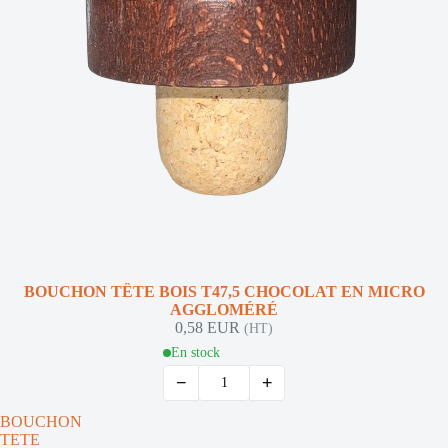
BOUCHON TÊTE BOIS T47,5 CHOCOLAT EN MICRO
AGGLOMÉRÉ
0,58 EUR
(HT)
En stock
−
+
BOUCHON
TETE