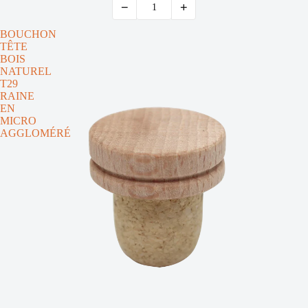
−
+
BOUCHON
TÊTE
BOIS
NATUREL
T29
RAINE
EN
MICRO
AGGLOMÉRÉ