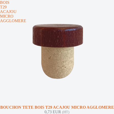
BOIS
T29
ACAJOU
MICRO
AGGLOMERE
BOUCHON TETE BOIS T29 ACAJOU MICRO AGGLOMERE
0,73 EUR
(HT)