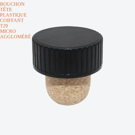
BOUCHON
TÊTE
PLASTIQUE
COIFFANT
T29
MICRO
AGGLOMÉRÉ