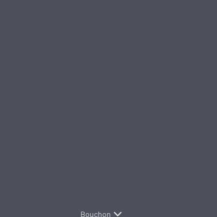
Bouchon