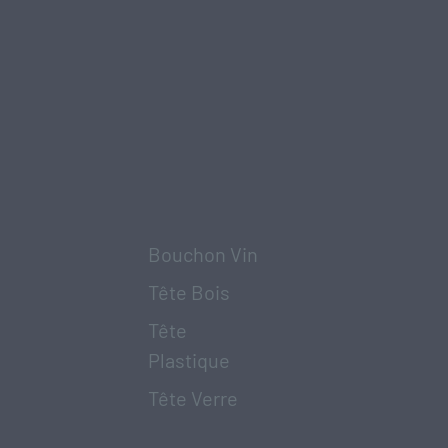
Bouchon Vin
Tête Bois
Tête
Plastique
Tête Verre