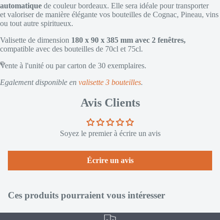
automatique
de couleur bordeaux. Elle sera idéale pour transporter
et valoriser de manière élégante vos bouteilles de Cognac, Pineau, vins
ou tout autre spiritueux.
Valisette de dimension
180
x 90 x 385 mm avec 2 fenêtres,
compatible avec des bouteilles de 70cl et 75cl.
Vente à l'unité ou par carton de 30 exemplaires.
Egalement disponible en
valisette 3 bouteilles
.
Avis Clients
Soyez le premier à écrire un avis
Écrire un avis
Ces produits pourraient vous intéresser