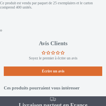
Ce produit est vendu par paquet de 25 exemplaires et le carton
comprend 400 unités.
Avis Clients
Soyez le premier à écrire un avis
Écrire un avis
Ces produits pourraient vous intéresser
Livraison partout en France