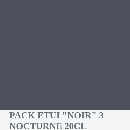
PACK ETUI "NOIR" 3
NOCTURNE 20CL