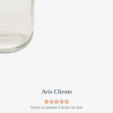
Avis Clients
Soyez le premier à écrire un avis