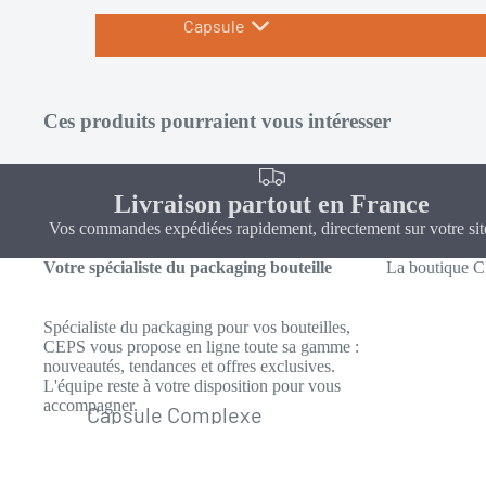
Capsule
Ces produits pourraient vous intéresser
Livraison partout en France
Vos commandes expédiées rapidement, directement sur votre sit
Votre spécialiste du packaging bouteille
La boutique 
Spécialiste du packaging pour vos bouteilles,
CEPS vous propose en ligne toute sa gamme :
nouveautés, tendances et offres exclusives.
L'équipe reste à votre disposition pour vous
accompagner.
Capsule Complexe
Aluminium