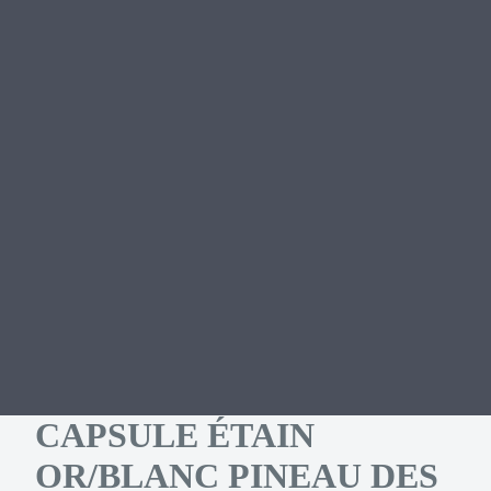
CAPSULE ÉTAIN
OR/BLANC PINEAU DES