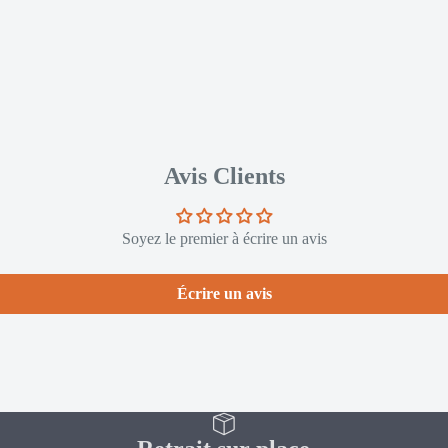
Avis Clients
Soyez le premier à écrire un avis
Écrire un avis