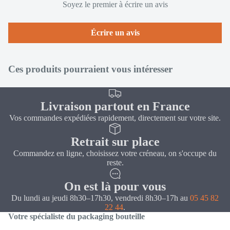
Soyez le premier à écrire un avis
Écrire un avis
Ces produits pourraient vous intéresser
Livraison partout en France
Vos commandes expédiées rapidement, directement sur votre site.
Retrait sur place
Commandez en ligne, choisissez votre créneau, on s'occupe du
reste.
On est là pour vous
Du lundi au jeudi 8h30–17h30, vendredi 8h30–17h au
05 45 82
22 44
.
Votre spécialiste du packaging bouteille