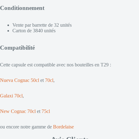
Conditionnement
Vente par barrette de 32 unités
Carton de 3840 unités
Compatibilité
Cette capsule est compatible avec nos bouteilles en T29 :
Nueva Cognac 50cl
et
70cl
,
Galaxi 70cl
,
New Cognac 70cl
et
75cl
ou encore notre gamme de
Bordelaise