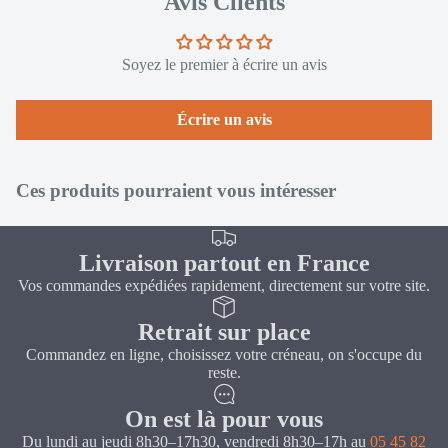
Avis Clients
Soyez le premier à écrire un avis
Écrire un avis
Ces produits pourraient vous intéresser
Livraison partout en France
Vos commandes expédiées rapidement, directement sur votre site.
Retrait sur place
Commandez en ligne, choisissez votre créneau, on s'occupe du
reste.
On est là pour vous
Du lundi au jeudi 8h30–17h30, vendredi 8h30–17h au
05 45 82