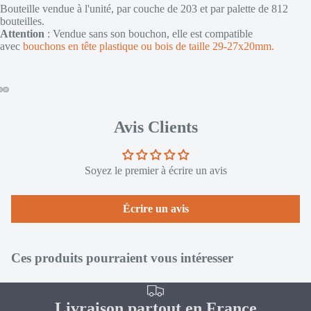
Bouteille vendue à l'unité, par couche de 203 et par palette de 812
bouteilles.
Attention
: Vendue sans son bouchon, elle est compatible
avec
bouchons en tête plastique ou bois de taille 29-27x20mm.
Avis Clients
Soyez le premier à écrire un avis
Écrire un avis
Ces produits pourraient vous intéresser
Livraison partout en France