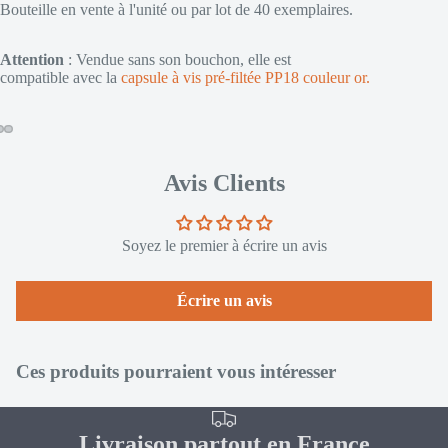
Bouteille en vente à l'unité ou par lot de 40 exemplaires.
Attention
: Vendue sans son bouchon, elle est
compatible
avec la
c
apsule à vis pré-filtée PP18 couleur or
.
Avis Clients
Soyez le premier à écrire un avis
Écrire un avis
Ces produits pourraient vous intéresser
Livraison partout en France