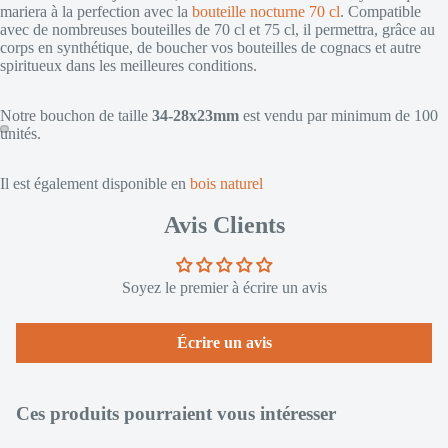
mariera à la perfection avec la
bouteille nocturne 70 cl
.
Compatible
avec de nombreuses bouteilles de 70 cl et 75 cl, il permettra, grâce au
corps en synthétique, de boucher vos bouteilles de cognacs et autre
spiritueux dans les meilleures conditions.
Notre bouchon de taille
34-28x23mm
est vendu par minimum de 100
unités.
Il est également disponible en
bois naturel
Avis Clients
Soyez le premier à écrire un avis
Écrire un avis
Ces produits pourraient vous intéresser