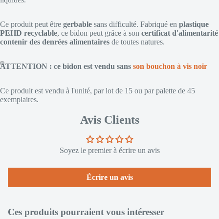
Ce produit peut être
gerbable
sans difficulté. Fabriqué en
plastique
PEHD recyclable
, ce bidon peut grâce à son
certificat d'alimentarité
contenir des denrées alimentaires
de toutes natures.
ATTENTION : ce bidon est vendu sans
son bouchon à vis noir
Ce produit est vendu à l'unité, par lot de 15 ou par palette de 45
exemplaires.
Avis Clients
Soyez le premier à écrire un avis
Écrire un avis
Ces produits pourraient vous intéresser