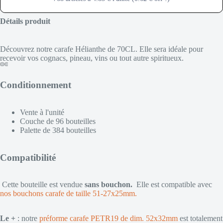
Détails produit
Découvrez notre carafe Hélianthe de 70CL. Elle sera idéale pour
recevoir vos cognacs, pineau, vins ou tout autre spiritueux.
Conditionnement
Vente à l'unité
Couche de 96 bouteilles
Palette de 384 bouteilles
Compatibilité
Cette bouteille est vendue
sans bouchon.
Elle est compatible avec
nos bouchons carafe de taille 51-27x25mm.
Le +
: notre
préforme carafe PETR19 de dim. 52x32mm
est totalement