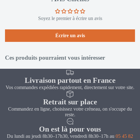
Soyez le premier à écrire un avis
Écrire un avis
Ces produits pourraient vous intéresser
Livraison partout en France
Vos commandes expédiées rapidement, directement sur votre site.
Retrait sur place
Commandez en ligne, choisissez votre créneau, on s'occupe du
reste.
On est là pour vous
Du lundi au jeudi 8h30–17h30, vendredi 8h30–17h au
05 45 82